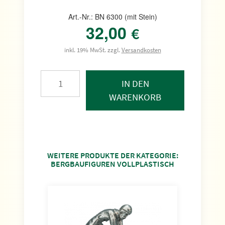
Art.-Nr.: BN 6300 (mit Stein)
32,00
€
inkl. 19% MwSt. zzgl.
Versandkosten
IN DEN
WARENKORB
WEITERE PRODUKTE DER KATEGORIE:
BERGBAUFIGUREN VOLLPLASTISCH