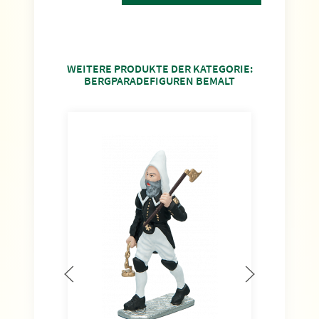
WEITERE PRODUKTE DER KATEGORIE:
BERGPARADEFIGUREN BEMALT