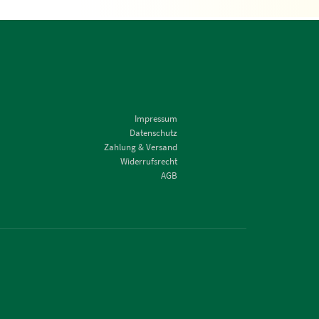
Impressum
Datenschutz
Zahlung & Versand
Widerrufsrecht
AGB