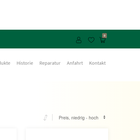
0
dukte
Historie
Reparatur
Anfahrt
Kontakt